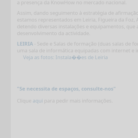
a presença da KnowHow no mercado nacional.
Assim, dando seguimento à estratégia de afirmação
estamos representados em Leiria, Figueira da Foz,
detendo diversas instalações e equipamentos, que
desenvolvimento da actividade.
LEIRIA
- Sede e Salas de formação (duas salas de f
uma sala de informática equipadas com internet e 
Veja as fotos: Instala��es de Leiria
"Se necessita de espaços, consulte-nos"
Clique
aqui
para pedir mais informações.