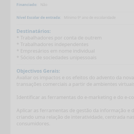
Financiado:
Não
Nível Escolar de entrada:
Mínimo 9º ano de escolaridade
Destinatários:
* Trabalhadores por conta de outrem
* Trabalhadores independentes
* Empresários em nome individual
* Sócios de sociedades unipessoais
Objectivos Gerais:
Avaliar os impactos e os efeitos do advento da nov
transações comerciais a partir de ambientes virtuai
Identificar as ferramentas do e-marketing e do e-
Aplicar as ferramentas de gestão da informação e 
criando uma relação de interatividade, centrada na
consumidores.